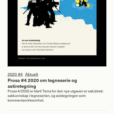
2020 #4
Aktuelt
Prosa #4 2020 om tegneserie og
satiretegning
Prosa 4/2020 er klart! Tema for den nye utgaven er sak/strek:
sakkunnskap i tegneserien, og avistegningen som
kommentarvirksomhet.