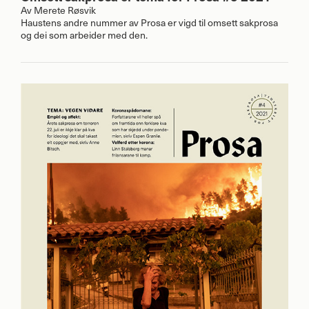
Av
Merete Røsvik
Haustens andre nummer av Prosa er vigd til omsett sakprosa
og dei som arbeider med den.