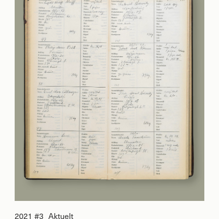
2021 #3
Aktuelt