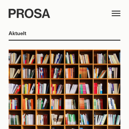
Aktuelt