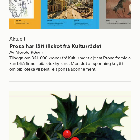
Aktuelt
Prosa har fått tilskot frå Kulturrådet
Av
Merete Røsvik
Tilsegn om 341 000 kroner frå Kulturrådet gjer at Prosa framleis
kan bli å finne i bibliotekhyllene. Men det er spenning knytt til
om biblioteka vil bestille sponsa abonnement.