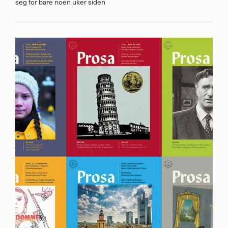
seg for bare noen uker siden