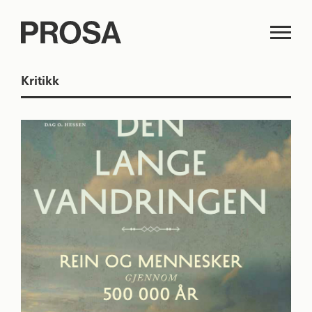
Kritikk