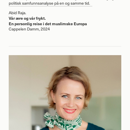
politisk samfunnsanalyse på en og samme tid.
Abid Raja.
Vår ære og vår frykt.
En personlig reise i det muslimske Europa
Cappelen Damm, 2024