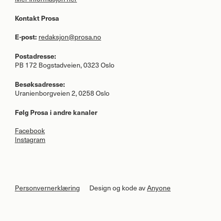
Kontakt Prosa
E-post:
redaksjon@prosa.no
Postadresse:
PB 172 Bogstadveien, 0323 Oslo
Besøksadresse:
Uranienborgveien 2, 0258 Oslo
Følg Prosa i andre kanaler
Facebook
Instagram
Personvernerklæring
Design og kode av
Anyone