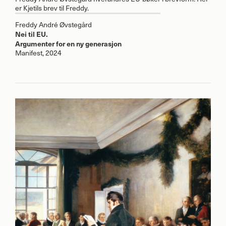
er Kjetils brev til Freddy.
Freddy André Øvstegård
Nei til EU.
Argumenter for en ny generasjon
Manifest, 2024