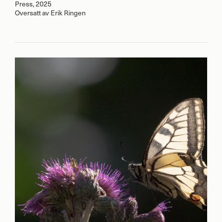
Press, 2025
Oversatt av Erik Ringen