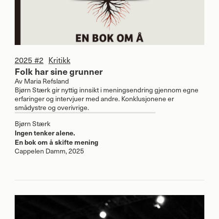
2025 #2
Kritikk
Folk har sine grunner
Av
Maria Refsland
Bjørn Stærk gir nyttig innsikt i meningsendring gjennom egne
erfaringer og intervjuer med andre. Konklusjonene er
smådystre og overivrige.
Bjørn Stærk
Ingen tenker alene.
En bok om å skifte mening
Cappelen Damm, 2025