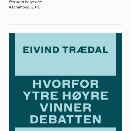
Det som betyr noe.
Aschehoug, 2018