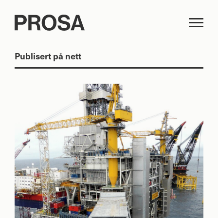
Publisert på nett