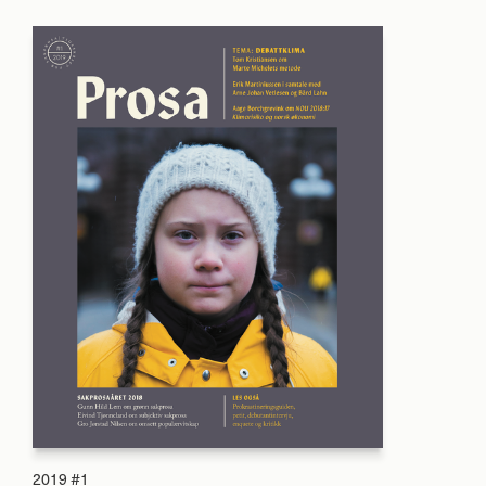
2019 #1