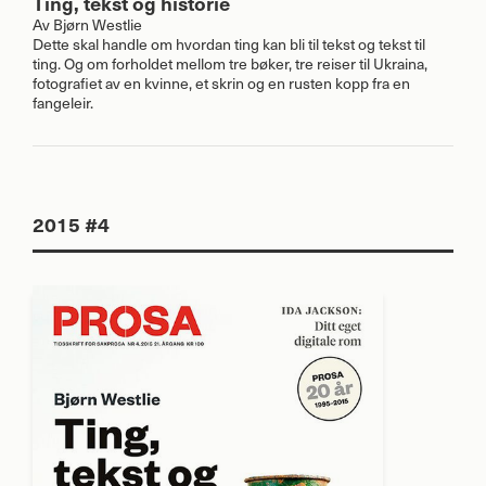
Ting, tekst og historie
Av
Bjørn Westlie
Dette skal handle om hvordan ting kan bli til tekst og tekst til
ting. Og om forholdet mellom tre bøker, tre reiser til Ukraina,
fotografiet av en kvinne, et skrin og en rusten kopp fra en
fangeleir.
2015 #4