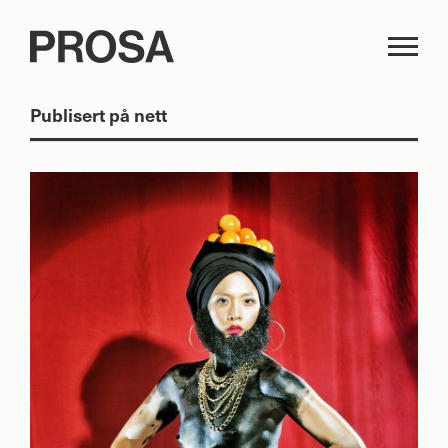
Publisert på nett