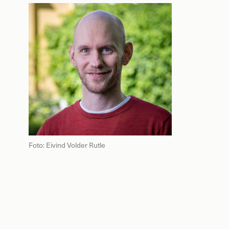
Foto: Eivind Volder Rutle