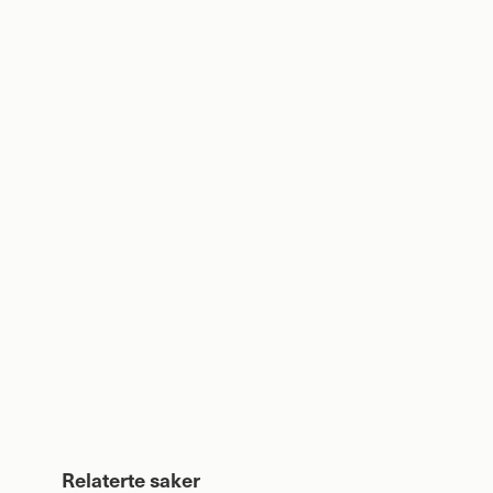
Relaterte saker