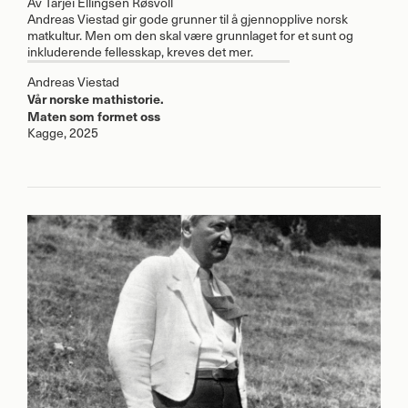
Av
Tarjei Ellingsen Røsvoll
Andreas Viestad gir gode grunner til å gjennopplive norsk
matkultur. Men om den skal være grunnlaget for et sunt og
inkluderende fellesskap, kreves det mer.
Andreas Viestad
Vår norske mathistorie.
Maten som formet oss
Kagge, 2025