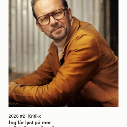
2026 #2
Kritikk
Jeg får lyst på mer