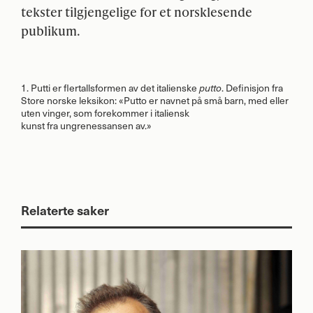
tekster tilgjengelige for et norsklesende
publikum.
1. Putti er flertallsformen av det italienske
. Definisjon fra
putto
Store norske leksikon: «Putto er navnet på små barn, med eller
uten vinger, som forekommer i italiensk
kunst fra ungrenessansen av.»
Relaterte saker