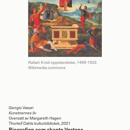
Rafael: Kristi oppstandelse, 1499-1502.
Wikimedia commons
Giorgio Vasari
Kunstnernes liv
Oversatt av Margareth Hagen
Thorleif Dahls kulturbibliotek, 2021
Biografien som skapte Vestens