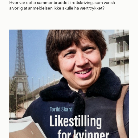
Hvor var dette sammenbruddet i rettskriving, som var så
alvorlig at anmeldelsen ikke skulle ha vært trykket?