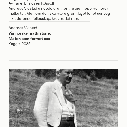
Av
Tarjei Ellingsen Røsvoll
Andreas Viestad gir gode grunner til å gjennopplive norsk
matkultur. Men om den skal være grunnlaget for et sunt og
inkluderende fellesskap, kreves det mer.
Andreas Viestad
Vår norske mathistorie.
Maten som formet oss
Kagge, 2025