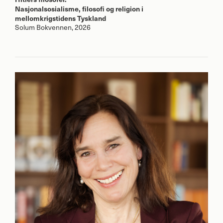
Nasjonalsosialisme, filosofi og religion i
mellomkrigstidens Tyskland
Solum Bokvennen, 2026