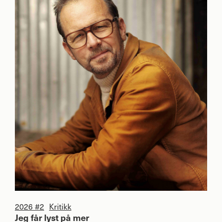
2026 #2
Kritikk
Jeg får lyst på mer