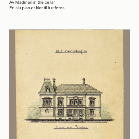
Av
Madman in the cellar
En slu plan er klar til å utføres.