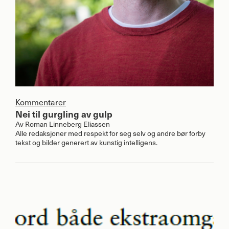
Kommentarer
Nei til gurgling av gulp
Av
Roman Linneberg Eliassen
Alle redaksjoner med respekt for seg selv og andre bør forby
tekst og bilder generert av kunstig intelligens.