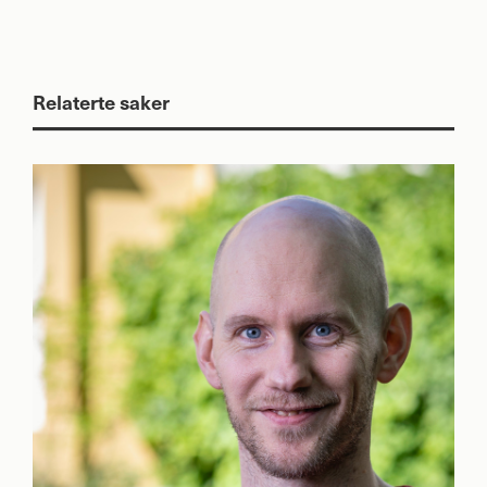
Relaterte saker