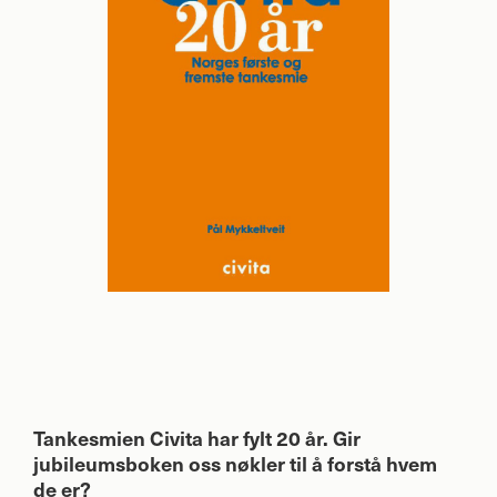
Tankesmien Civita har fylt 20 år. Gir
jubileumsboken oss nøkler til å forstå hvem
de er?