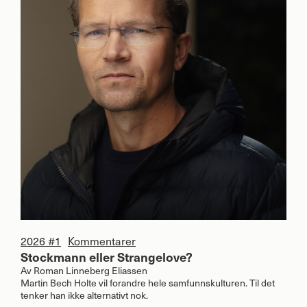
2026 #1
Kommentarer
Stockmann eller Strangelove?
Av
Roman Linneberg Eliassen
Martin Bech Holte vil forandre hele samfunnskulturen. Til det
tenker han ikke alternativt nok.