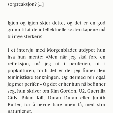
sorgreaksjon? […]
Igjen og igjen skjer dette, og det er en god
grunn til at de intellektuelle søsterskapene må
bli mye sterkere!
I et intervju med Morgenbladet utdypet hun
hva hun mente: «Men når jeg skal føre en
refleksjon, må jeg ut i periferien, ut i
popkulturen, fordi det er der jeg finner den
feministiske tenkningen. Og dermed blir også
jeg mer perifer.» Og det er her hun nå befinner
seg, hun skriver om Kim Gordon, U2, Guerrilla
Girls, Bikini Kill, Duran Duran eller Judith
Butler, for å nevne bare noen få, med stor
naturlighet.