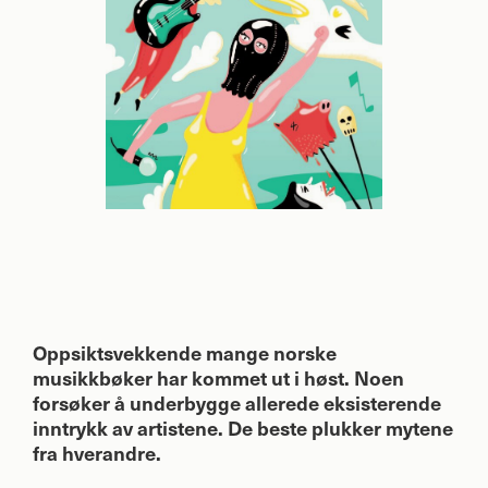
Oppsiktsvekkende mange norske
musikkbøker har kommet ut i høst. Noen
forsøker å underbygge allerede eksisterende
inntrykk av artistene. De beste plukker mytene
fra hverandre.