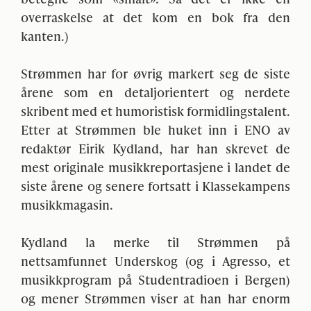
overraskelse at det kom en bok fra den
kanten.)
Strømmen har for øvrig markert seg de siste
årene som en detaljorientert og nerdete
skribent med et humoristisk formidlingstalent.
Etter at Strømmen ble huket inn i
ENO
av
redaktør Eirik Kydland, har han skrevet de
mest originale musikkreportasjene i landet de
siste årene og senere fortsatt i Klassekampens
musikkmagasin.
Kydland la merke til Strømmen på
nettsamfunnet Underskog (og i Agresso, et
musikkprogram på Studentradioen i Bergen)
og mener Strømmen viser at han har enorm