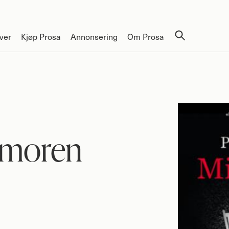
ver
Kjøp Prosa
Annonsering
Om Prosa
 moren