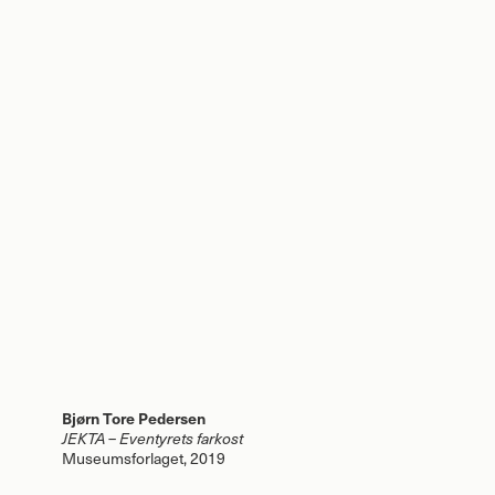
Bjørn Tore Pedersen
JEKTA
– Eventyrets farkost
Museumsforlaget, 2019