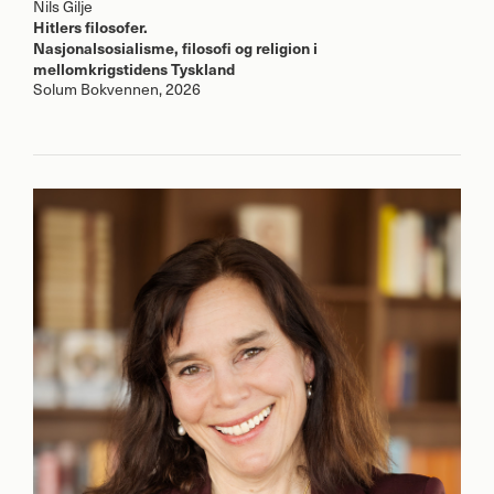
Nils Gilje
Hitlers filosofer.
Nasjonalsosialisme, filosofi og religion i
mellomkrigstidens Tyskland
Solum Bokvennen, 2026