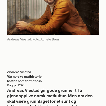
Andreas Viestad. Foto: Agnete Brun
Andreas Viestad
Vår norske mathistorie.
Maten som formet oss
Kagge, 2025
Andreas Viestad gir gode grunner til å
gjennopplive norsk matkultur. Men om den
skal være grunnlaget for et sunt og