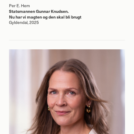
Per E. Hem
Statsmannen Gunnar Knudsen.
Nu har vi magten og den skal bli brugt
Gyldendal, 2025