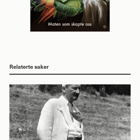
Relaterte saker