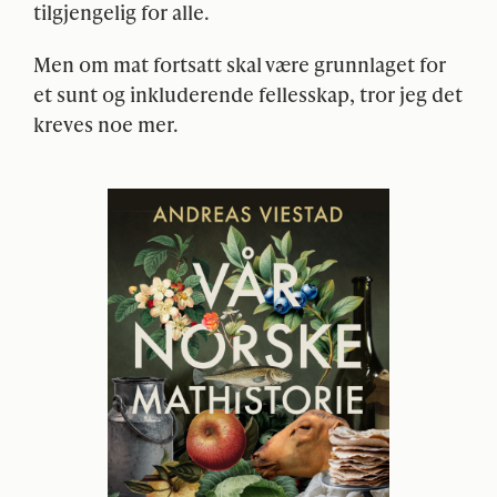
tilgjengelig for alle.
Men om mat fortsatt skal være grunnlaget for
et sunt og inkluderende fellesskap, tror jeg det
kreves noe mer.