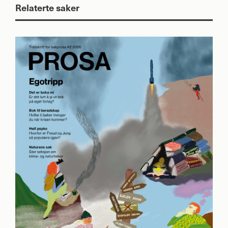
Relaterte saker