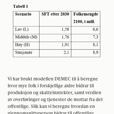
Vi har brukt modellen
DEMEC
til å beregne
hvor mye folk i forskjellige aldre bidrar til
produksjon og skatteinntekter, samt verdien
av overføringer og tjenester de mottar fra det
offentlige. Slik kan vi beregne hvordan en
gjennomsnittsperson bidrar til offentlige