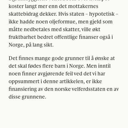
koster langt mer enn det mottakernes
skattebidrag dekker. Hvis staten – hypotetisk –
ikke hadde noen oljeformue, men gjeld som
måtte nedbetales med skatter, ville økt
fruktbarhet bedret offentlige finanser også i
Norge, på lang sikt.
Det finnes mange gode grunner til å ønske at
det skal fødes flere barn i Norge. Men inntil
noen finner avgjørende feil ved det vi har
oppsummert i denne artikkelen, er ikke
finansiering av den norske velferdsstaten en av
disse grunnene.