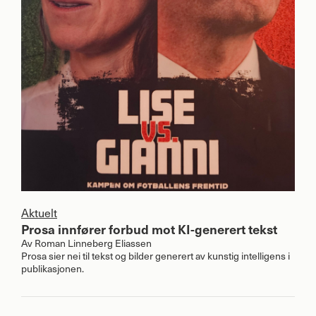
Aktuelt
Prosa innfører forbud mot KI-generert tekst
Av
Roman Linneberg Eliassen
Prosa sier nei til tekst og bilder generert av kunstig intelligens i
publikasjonen.