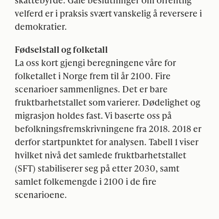
velferd er i praksis svært vanskelig å reversere i
demokratier.
Fødselstall og folketall
La oss kort gjengi beregningene våre for
folketallet i Norge frem til år 2100. Fire
scenarioer sammenlignes. Det er bare
fruktbarhetstallet som varierer. Dødelighet og
migrasjon holdes fast. Vi baserte oss på
befolkningsfremskrivningene fra 2018. 2018 er
derfor startpunktet for analysen. Tabell 1 viser
hvilket nivå det samlede fruktbarhetstallet
(
SFT
) stabiliserer seg på etter 2030, samt
samlet folkemengde i 2100 i de fire
scenarioene.