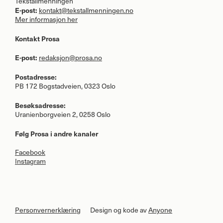
Tekstallmenningen
E-post:
kontakt@tekstallmenningen.no
Mer informasjon her
Kontakt Prosa
E-post:
redaksjon@prosa.no
Postadresse:
PB 172 Bogstadveien, 0323 Oslo
Besøksadresse:
Uranienborgveien 2, 0258 Oslo
Følg Prosa i andre kanaler
Facebook
Instagram
Personvernerklæring
Design og kode av
Anyone