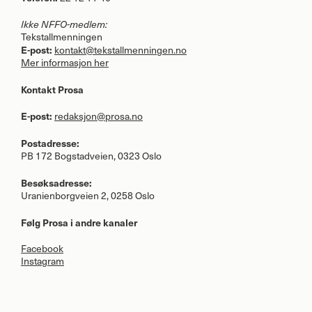
Ikke
NFFO
-medlem:
Tekstallmenningen
E-post:
kontakt@tekstallmenningen.no
Mer informasjon her
Kontakt Prosa
E-post:
redaksjon@prosa.no
Postadresse:
PB 172 Bogstadveien, 0323 Oslo
Besøksadresse:
Uranienborgveien 2, 0258 Oslo
Følg Prosa i andre kanaler
Facebook
Instagram