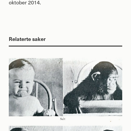
oktober 2014.
Relaterte saker